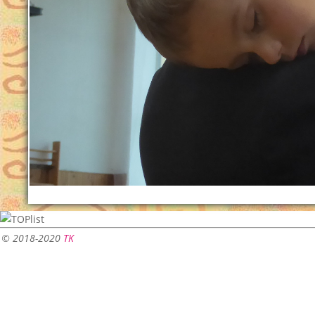
© 2018-2020
TK