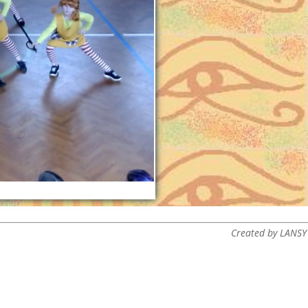
Created by LANSY