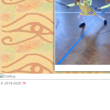
© 2018-2020
TK